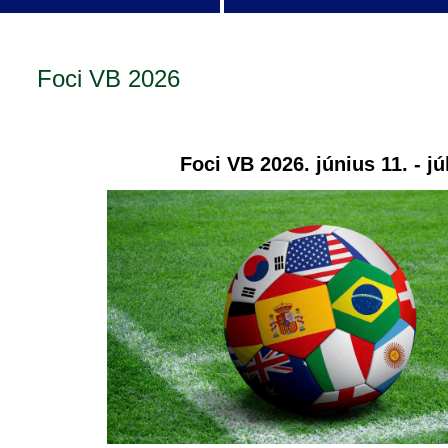
Foci VB 2026
Foci VB 2026. június 11. - júl