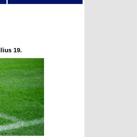
lius 19.