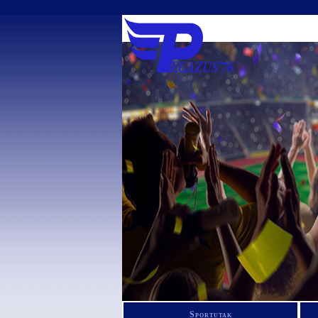
Sportutak