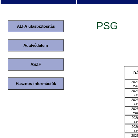
PSG
D
2026
va
2026
sz
2026
sz
2026
va
2026
sz
2026
sz
2026