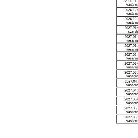
2026.11.
vasárn
2026.12.
vasárn
2026.12.
vasárn
2027.01.
szerd
2027.01.
vasárn
2027.01.
vasárn
2027.02.
vasárn
2027.03.
vasárn
2027.03.
vasárn
2027.04.
vasárn
2027.04.
vasárn
2027.05.
vasárn
2027.05.
vasárn
2027.05.
vasárn