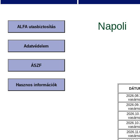
Napoli
DÁTU
2026.08.
vasárn
2026.09.
vasárn
2026.10.
vasárn
2026.10.
vasárn
2026.11.
vasárn