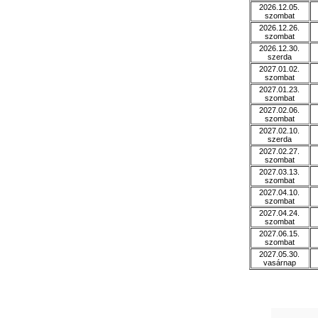
2026.12.05.
szombat
2026.12.26.
szombat
2026.12.30.
szerda
2027.01.02.
szombat
2027.01.23.
szombat
2027.02.06.
szombat
2027.02.10.
szerda
2027.02.27.
szombat
2027.03.13.
szombat
2027.04.10.
szombat
2027.04.24.
szombat
2027.06.15.
szombat
2027.05.30.
vasárnap