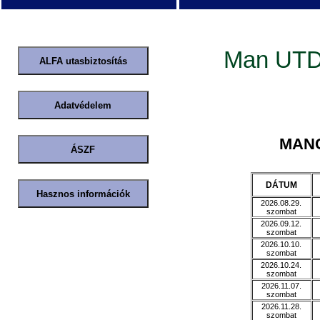
Man UT
MANC
DÁTUM
2026.08.29.
szombat
2026.09.12.
szombat
2026.10.10.
szombat
2026.10.24.
szombat
2026.11.07.
szombat
2026.11.28.
szombat