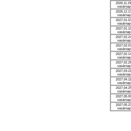
2026.11.29
vasárnap
2026.12.13
vasárnap
2027.01.03
vasárnap
2027.01.10
vasárnap
2027.02.24
vasárnap
2027.02.07
vasárnap
2027.02.14
vasárnap
2027.02.28
vasárnap
2027.03.21
vasárnap
2027.04.11
vasárnap
2027.04.25
vasárnap
2027.05.09
vasárnap
2027.05.23
vasárnap