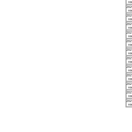
va
202
va
202
va
202
va
202
va
202
va
202
va
202
va
202
va
202
va
202
va
202
va
202
va