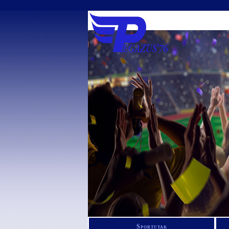
Sportutak