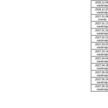
2026.12.06
vasárnap
2026.12.20
vasárnap
2027.01.06
szerda
2027.01.17
vasárnap
2027.01.31
vasárnap
2027.02.21
vasárnap
2027.03.07
vasárnap
2027.03.14
vasárnap
2027.04.04
vasárnap
2027.04.18
vasárnap
2027.05.02
vasárnap
2027.05.16
vasárnap
2027.05.30
vasárnap