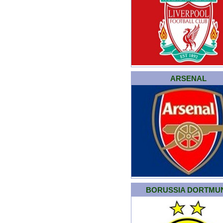
ARSENAL
BORUSSIA DORTMU