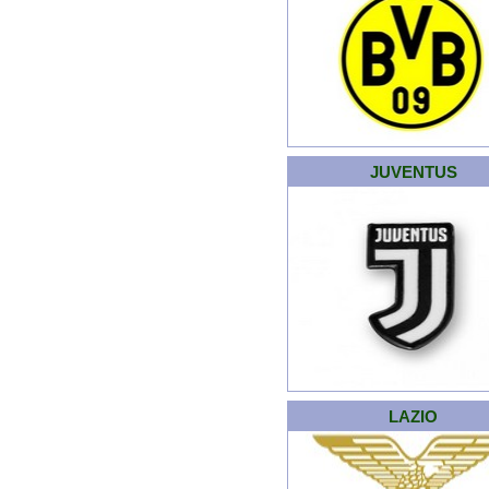
JUVENTUS
LAZIO