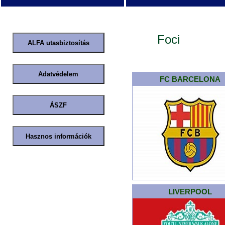
Foci
FC BARCELONA
LIVERPOOL