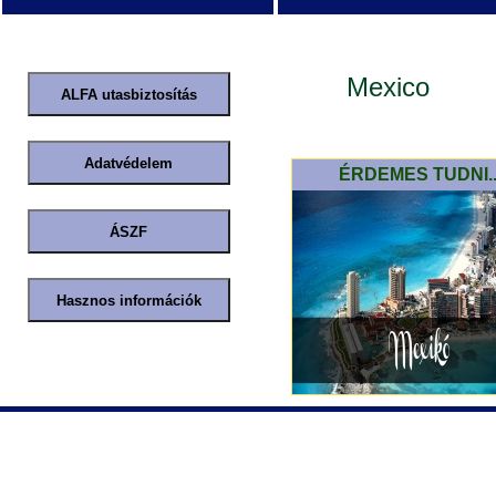
Mexico
ÉRDEMES TUDNI..